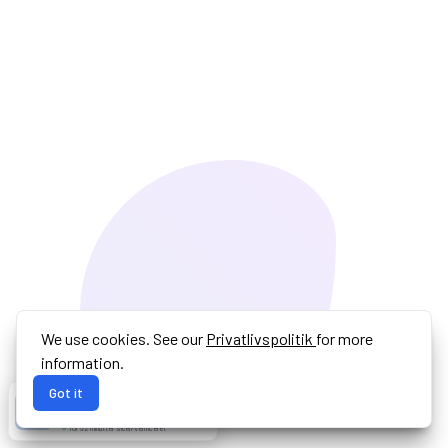
We use cookies. See our
Privatlivspolitik
for more
information.
Got it