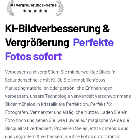
#1 Vergrößerungs-Verbesserer-KI
KI-Bildverbesserung &
Vergrößerung
Perfekte
Fotos sofort
Verbessern und vergrößern Sie minderwertige Bilder in
Sekundenschnelle mit KI. Ob Sie Immobilienfotos,
Marketingmaterialien oder persönliche Erinnerungen
verbessern, unsere Technologie verwandelt verschwommene
Bilder mühelos in kristallklare Perfektion. Perfekt für
Fotografen, Vermarkter und alltägliche Nutzer. Laden Sie ein
Foto hoch und sehen Sie, wie Luw.ai auf magische Weise die
Bildqualität verbessert. Probieren Sie es jetzt kostenlos aus
und vergrößern & verbessern Sie Ihre Fotos sofort mit KI.