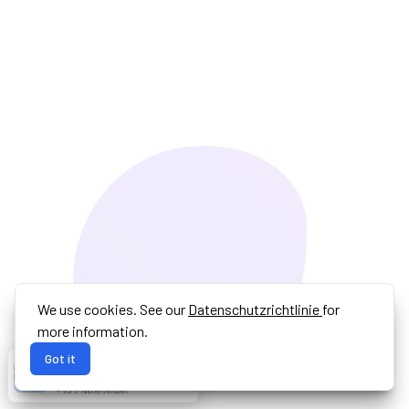
We use cookies. See our
Datenschutzrichtlinie
for
more information.
Got it