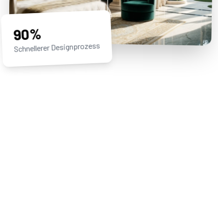
90%
Schnellerer Designprozess