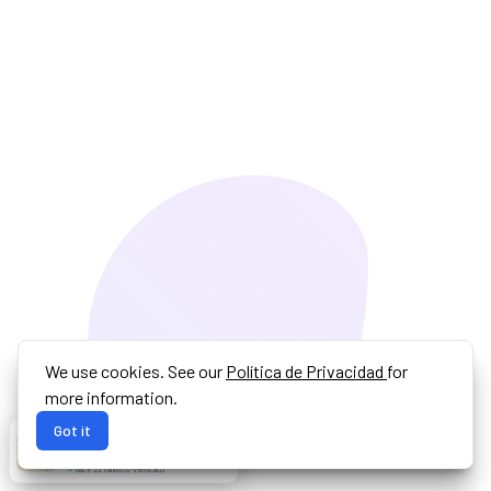
We use cookies. See our
Política de Privacidad
for
more information.
Got it