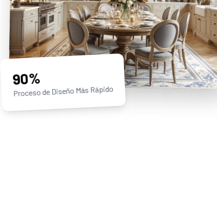
90%
Proceso de Diseño Más Rápido