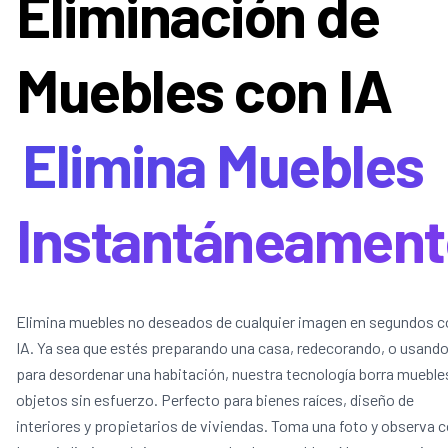
Eliminación de
Muebles con IA
Elimina Muebles
Instantáneament
Elimina muebles no deseados de cualquier imagen en segundos c
IA. Ya sea que estés preparando una casa, redecorando, o usando
para desordenar una habitación, nuestra tecnología borra mueble
objetos sin esfuerzo. Perfecto para bienes raíces, diseño de
interiores y propietarios de viviendas. Toma una foto y observa