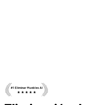
#1 Eliminar Muebles AI