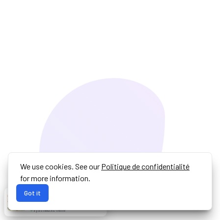
We use cookies. See our
Politique de confidentialité
for more information.
Got it