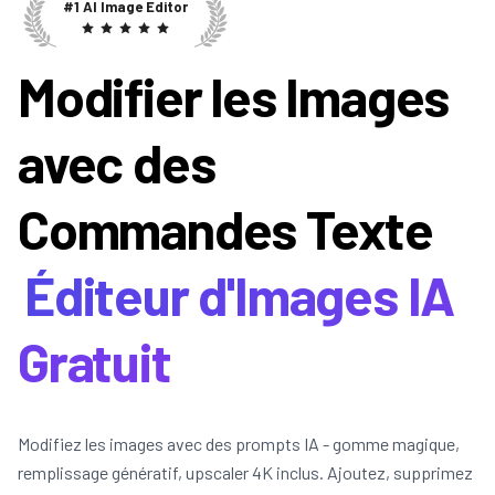
#1 AI Image Editor
Modifier les Images
avec des
Commandes Texte
Éditeur d'Images IA
Gratuit
Modifiez les images avec des prompts IA - gomme magique,
remplissage génératif, upscaler 4K inclus. Ajoutez, supprimez