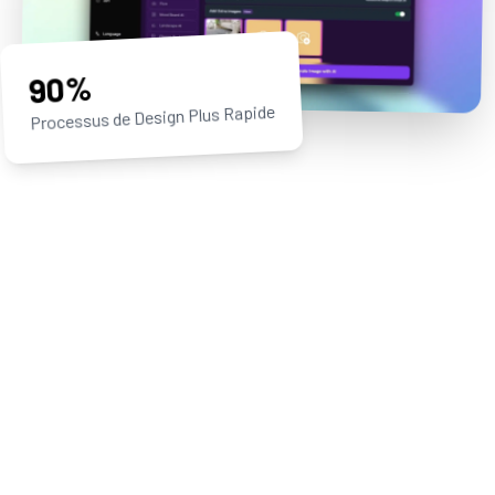
90%
Processus de Design Plus Rapide