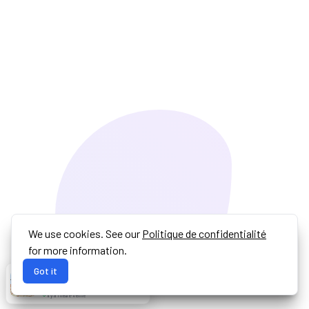
We use cookies. See our
Politique de confidentialité
for more information.
Got it