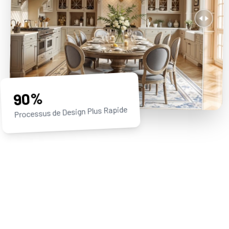
90%
Processus de Design Plus Rapide