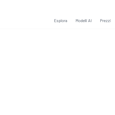
Esplora
Modelli AI
Prezzi