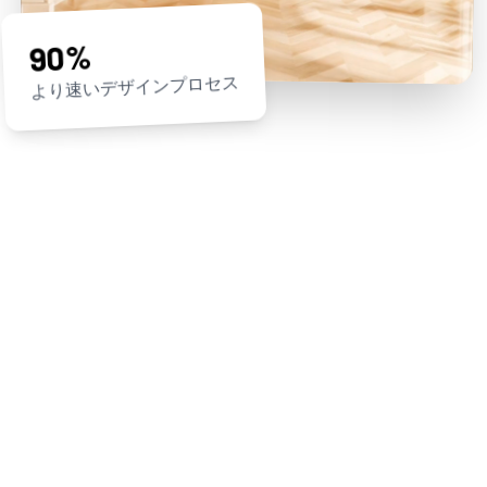
90%
より速いデザインプロセス