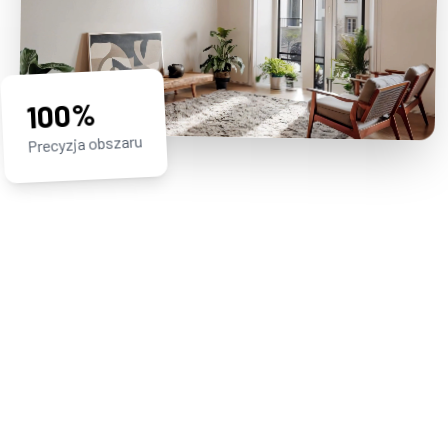
100%
Precyzja obszaru