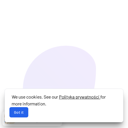
We use cookies. See our
Polityka prywatności
for
more information.
Got it