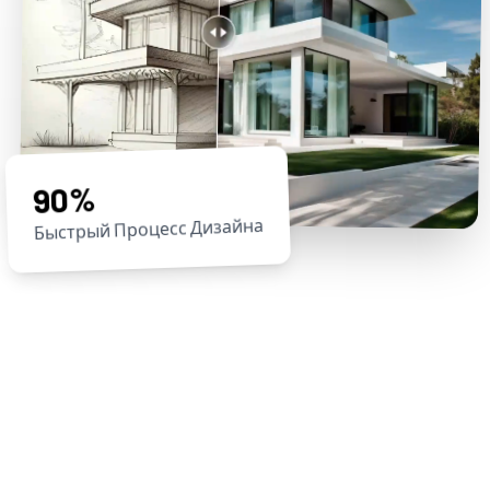
90%
Быстрый Процесс Дизайна