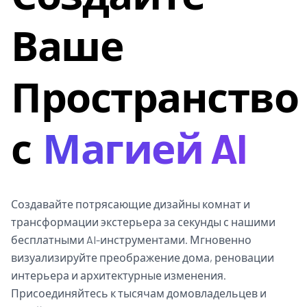
Ваше
Пространство
с
Магией AI
Создавайте потрясающие дизайны комнат и
трансформации экстерьера за секунды с нашими
бесплатными AI-инструментами. Мгновенно
визуализируйте преображение дома, реновации
интерьера и архитектурные изменения.
Присоединяйтесь к тысячам домовладельцев и