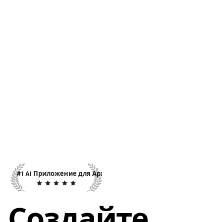
#1 AI Приложение для Архитектуры
Создайте