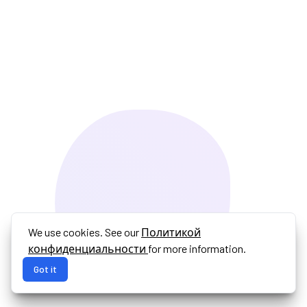
We use cookies. See our
Политикой
конфиденциальности
for more information.
Got it