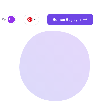
Hemen Başlayın