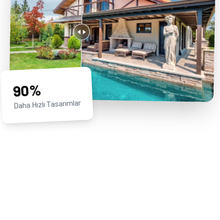
90%
Daha Hızlı Tasarımlar