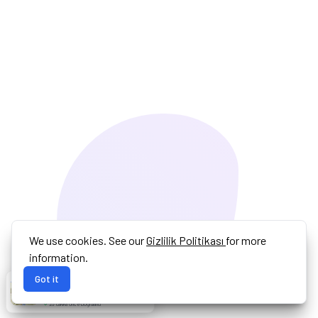
We use cookies. See our
Gizlilik Politikası
for more
information.
Got it