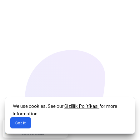
We use cookies. See our
Gizlilik Politikası
for more
information.
Got it