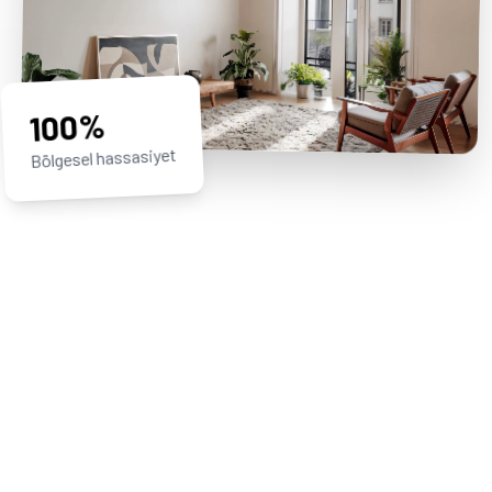
100%
Bölgesel hassasiyet