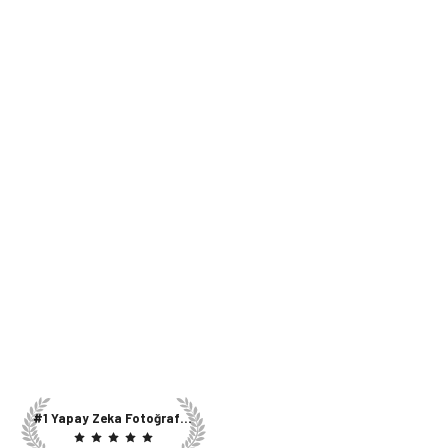
#1 Yapay Zeka Fotoğraf Editörü