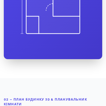
02 — ПЛАН БУДИНКУ 3D & ПЛАНУВАЛЬНИК
КІМНАТИ