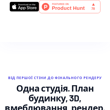
ВІД ПЕРШОЇ СТІНИ ДО ФІНАЛЬНОГО РЕНДЕРУ
Одна студія. План
будинку, 3D,
вмеблювання, рендер.