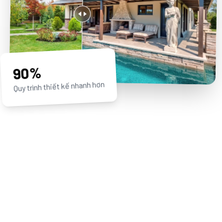
90%
Quy trình thiết kế nhanh hơn