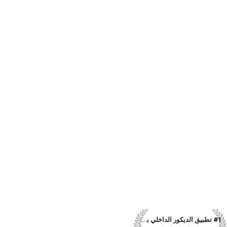
#1 تطبيق الديكور الداخلي بالذكاء الاصطناعي