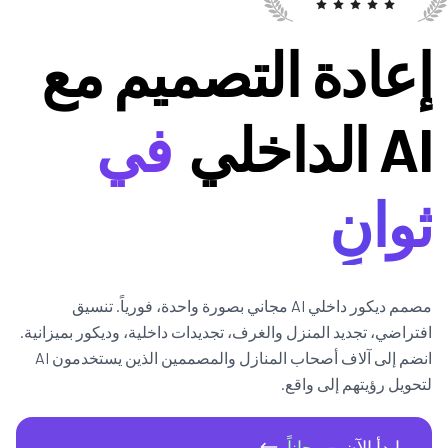
إعادة التصميم مع
AI الداخلي
في
ثوانٍ
مصمم ديكور داخلي AI مجاني بصورة واحدة، فورياً. تنسيق
افتراضي، تجديد المنزل والغرف، تجديدات داخلية، وديكور بميزانية.
انضم إلى آلاف أصحاب المنازل والمصممين الذين يستخدمون AI
لتحويل رؤيتهم إلى واقع.
ابدأ الآن
- مجاناً