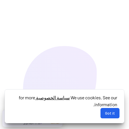
We use cookies. See our
سياسة الخصوصية
for more
information.
Got it