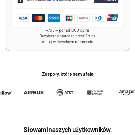
4.9/5 — ponad 1000 opinii
Bezpieczna płatność przez Stripe
Anuluj w dowolnym momencie
Zespoły, które nam ufają
Słowami naszych użytkowników.