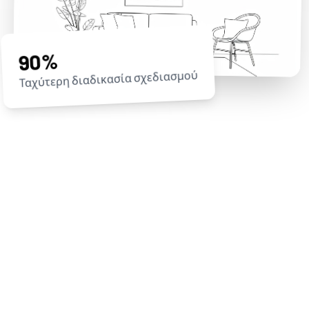
90%
Ταχύτερη διαδικασία σχεδιασμού