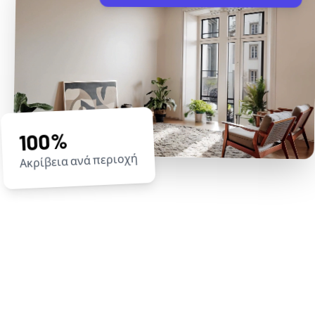
100%
Ακρίβεια ανά περιοχή