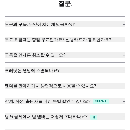
질문.
+
토큰과 구독, 무엇이 저에게 맞을까요?
+
무료 요금제는 정말 무료인가요? 신용카드가 필요한가요?
+
구독을 언제든 취소할 수 있나요?
+
크레딧은 월말에 소멸되나요?
+
렌더를 판매하거나 상업적으로 사용할 수 있나요?
+
학계, 학생, 출판사를 위한 특별 할인이 있나요?
SPECIAL
+
팀 요금제에서 팀 멤버는 어떻게 초대하나요?
팀