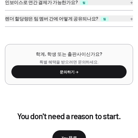
+
인보이스로 연간 결제가 가능한가요?
팀
+
렌더 할당량은 팀 멤버 간에 어떻게 공유되나요?
팀
학계, 학생 또는 출판사이신가요?
특별 혜택을 받으려면 문의하세요.
문의하기 →
You don't need a reason to start.
Try 무료