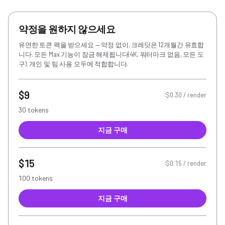
약정을 원하지 않으세요
유연한 토큰 팩을 받으세요 — 약정 없이, 크레딧은 12개월간 유효합
니다. 모든 Max 기능이 잠금 해제됩니다(4K, 워터마크 없음, 모든 도
구). 개인 및 팀 사용 모두에 적합합니다.
$9
$0.30 / render
30 tokens
지금 구매
$15
$0.15 / render
100 tokens
지금 구매