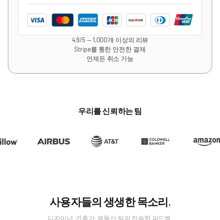
4.9/5 — 1,000개 이상의 리뷰
Stripe를 통한 안전한 결제
언제든 취소 가능
우리를 신뢰하는 팀
사용자들의 생생한 목소리.
디자이너, 건축가, 부동산 팀의 진솔한 피드백.