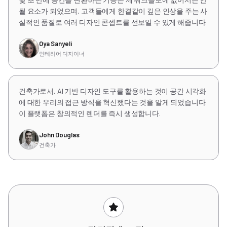
될 요소가 되었으며, 고객들에게 한결같이 깊은 인상을 주는 사
실적인 품질로 여러 디자인 콘셉트를 선보일 수 있게 해줍니다.
Oya Sanyeli
인테리어 디자이너
건축가로서, AI 기반 디자인 도구를 활용하는 것이 공간 시각화
에 대한 우리의 접근 방식을 혁신했다는 것을 알게 되었습니다.
이 플랫폼은 창의적인 렌더를 즉시 생성합니다.
John Douglas
건축가