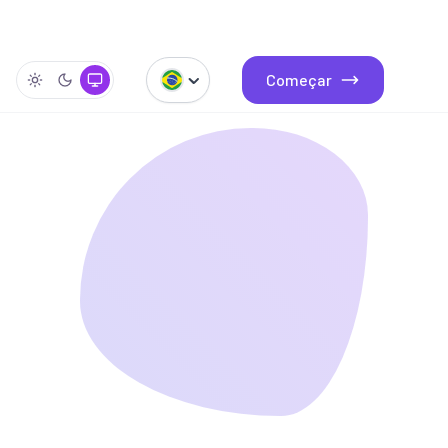
Começar