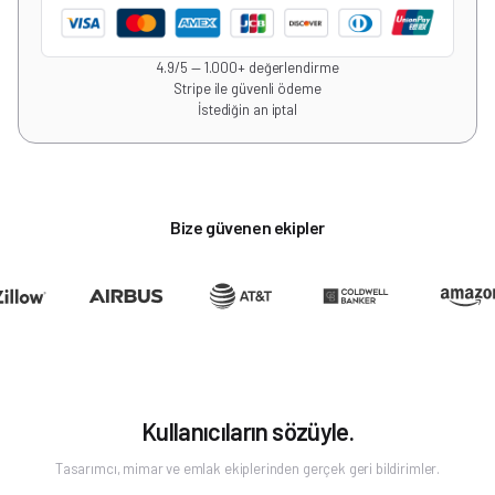
4.9/5 — 1.000+ değerlendirme
Stripe ile güvenli ödeme
İstediğin an iptal
Bize güvenen ekipler
Kullanıcıların sözüyle.
Tasarımcı, mimar ve emlak ekiplerinden gerçek geri bildirimler.