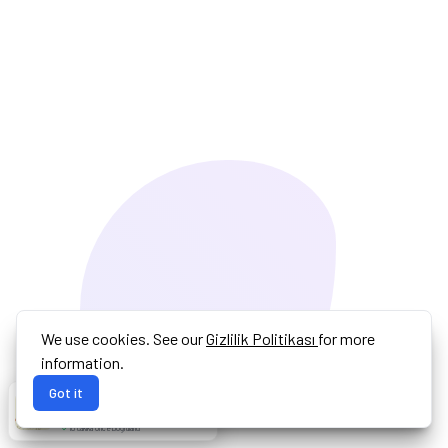
We use cookies. See our
Gizlilik Politikası
for more
information.
Got it