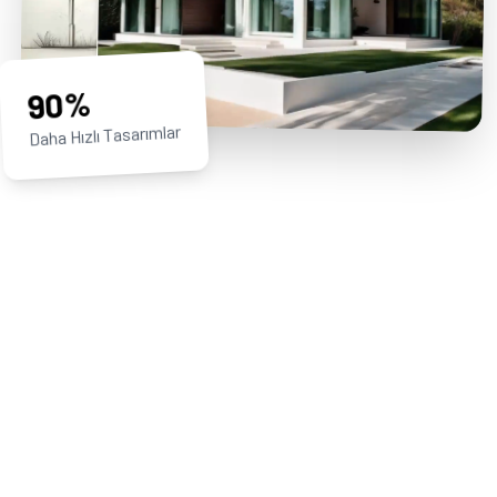
90%
Daha Hızlı Tasarımlar