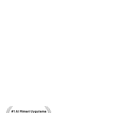
#1 AI Mimari Uygulama