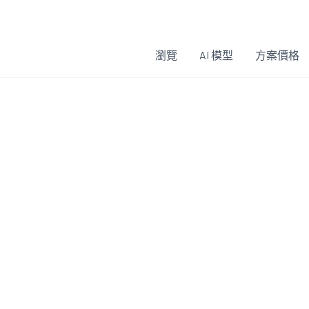
瀏覽
AI 模型
方案價格