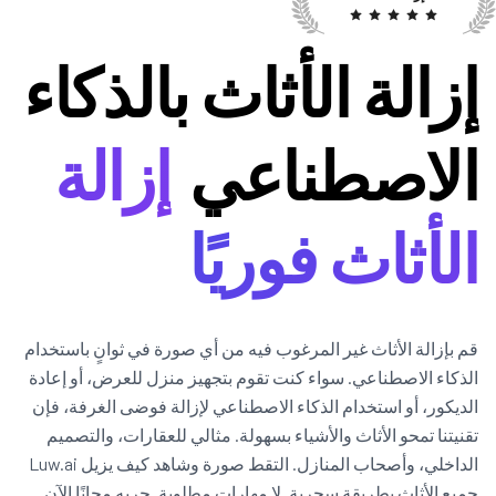
إزالة الأثاث بالذكاء
الاصطناعي
إزالة
الأثاث فوريًا
قم بإزالة الأثاث غير المرغوب فيه من أي صورة في ثوانٍ باستخدام
الذكاء الاصطناعي. سواء كنت تقوم بتجهيز منزل للعرض، أو إعادة
الديكور، أو استخدام الذكاء الاصطناعي لإزالة فوضى الغرفة، فإن
تقنيتنا تمحو الأثاث والأشياء بسهولة. مثالي للعقارات، والتصميم
الداخلي، وأصحاب المنازل. التقط صورة وشاهد كيف يزيل Luw.ai
جميع الأثاث بطريقة سحرية. لا مهارات مطلوبة. جربه مجانًا الآن