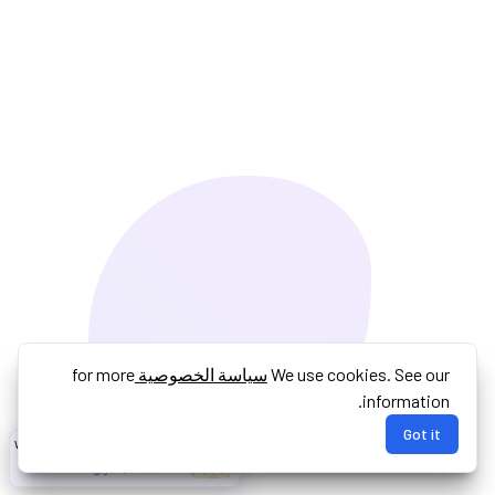
We use cookies. See our
سياسة الخصوصية
for more
information.
Got it