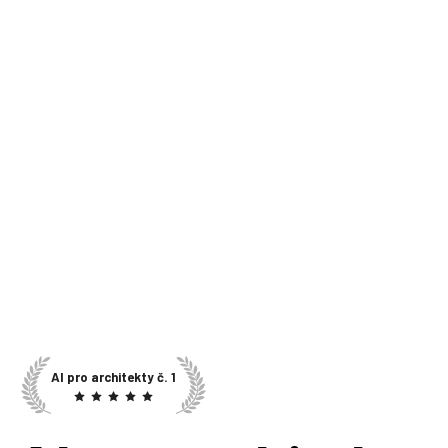
AI pro architekty č. 1