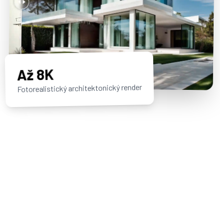
Až 8K
Fotorealistický architektonický render