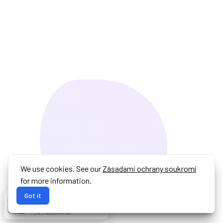
We use cookies. See our
Zásadami ochrany soukromí
for more information.
Got it