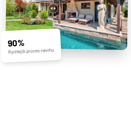
90%
Rychlejší proces návrhu