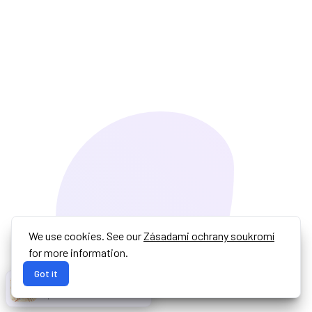
We use cookies. See our
Zásadami ochrany soukromí
for more information.
Got it