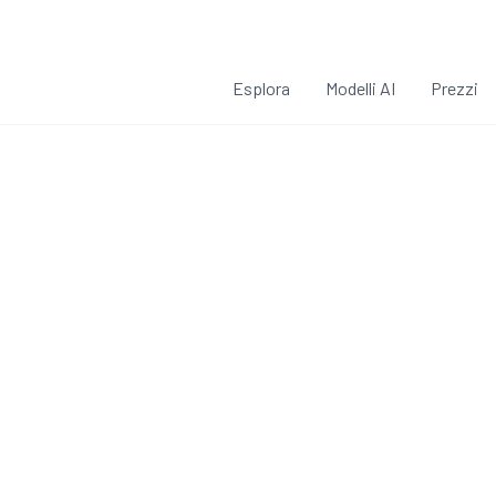
Esplora
Modelli AI
Prezzi