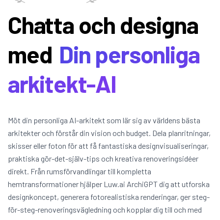
Chatta och designa
med
Din personliga
arkitekt-AI
Möt din personliga AI-arkitekt som lär sig av världens bästa
arkitekter och förstår din vision och budget. Dela planritningar,
skisser eller foton för att få fantastiska designvisualiseringar,
praktiska gör-det-själv-tips och kreativa renoveringsidéer
direkt. Från rumsförvandlingar till kompletta
hemtransformationer hjälper Luw.ai ArchiGPT dig att utforska
designkoncept, generera fotorealistiska renderingar, ger steg-
för-steg-renoveringsvägledning och kopplar dig till och med