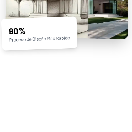
90%
Proceso de Diseño Más Rápido