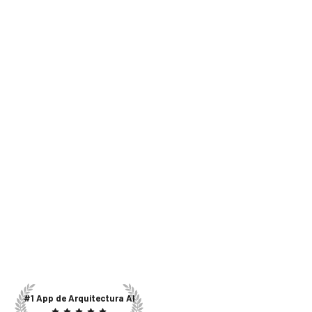
#1 App de Arquitectura AI