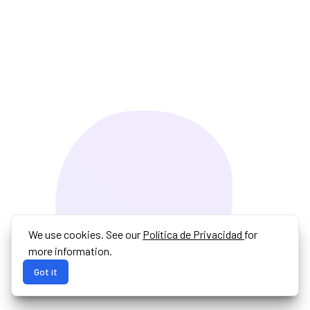
We use cookies. See our
Política de Privacidad
for
more information.
Got it