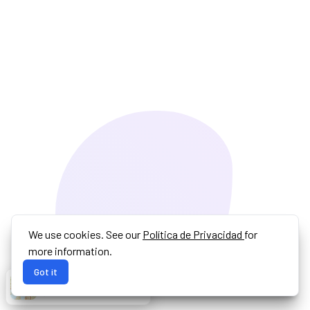
We use cookies. See our
Política de Privacidad
for
more information.
Got it