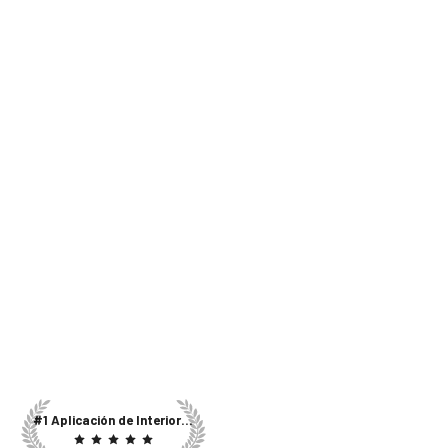
#1 Aplicación de Interiores AI