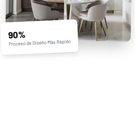
90%
Proceso de Diseño Más Rápido