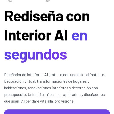
Rediseña con
Interior AI
en
segundos
Diseñador de Interiores AI gratuito con una foto, al instante.
Decoración virtual, transformaciones de hogares y
habitaciones, renovaciones interiores y decoración con
presupuesto. Unisciti a miles de propietarios y diseñadores
que usan l'AI per dare vita alla loro visione.