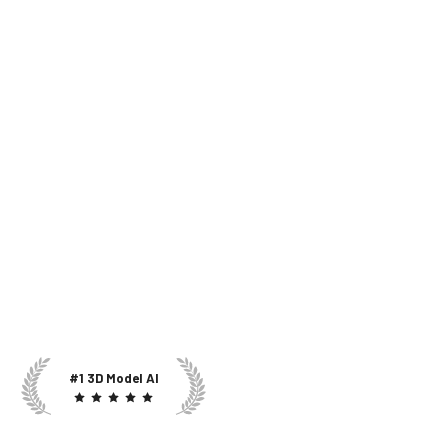
#1 3D Model AI