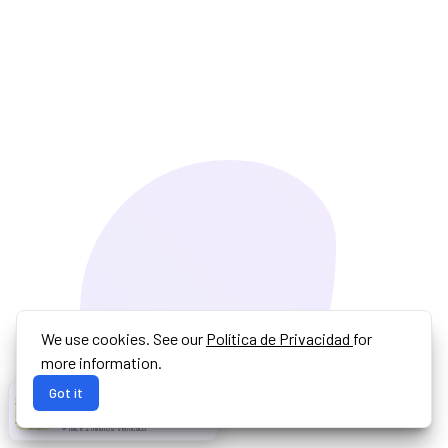
We use cookies. See our
Política de Privacidad
for
more information.
Got it