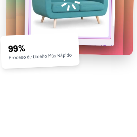
99%
Proceso de Diseño Más Rápido