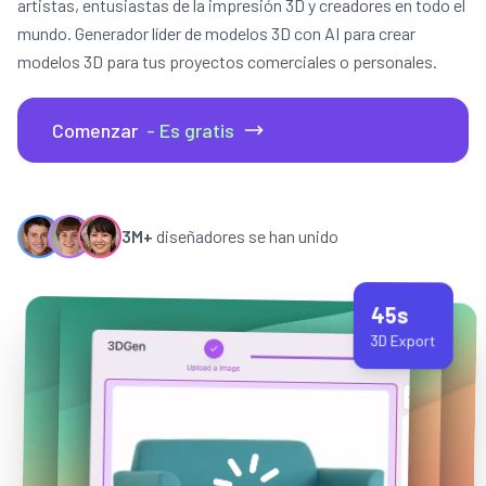
artistas, entusiastas de la impresión 3D y creadores en todo el
mundo. Generador líder de modelos 3D con AI para crear
modelos 3D para tus proyectos comerciales o personales.
Comenzar
- Es gratis
3M+
diseñadores se han unido
45s
3D Export