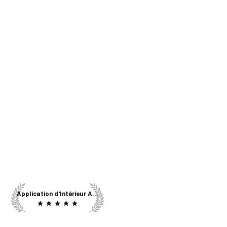
Application d'Intérieur AI #1