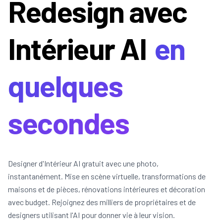
Redesign avec
Intérieur AI
en
quelques
secondes
Designer d'Intérieur AI gratuit avec une photo,
instantanément. Mise en scène virtuelle, transformations de
maisons et de pièces, rénovations intérieures et décoration
avec budget. Rejoignez des milliers de propriétaires et de
designers utilisant l'AI pour donner vie à leur vision.