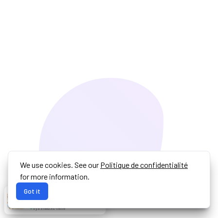
We use cookies. See our
Politique de confidentialité
for more information.
Got it