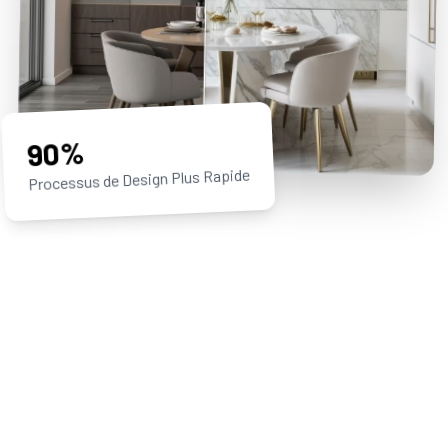
90%
Processus de Design Plus Rapide