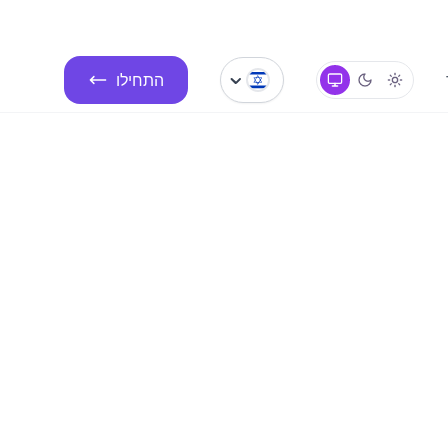
התחילו