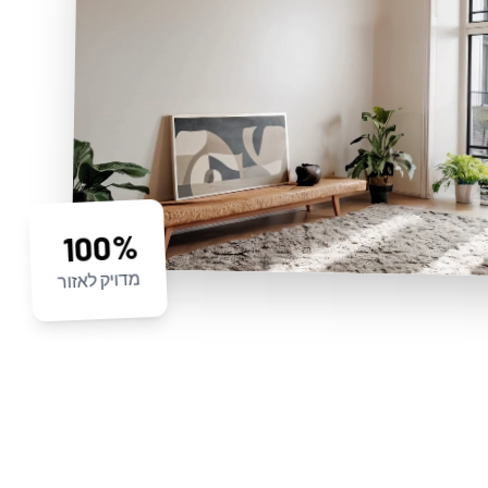
100%
מדויק לאזור