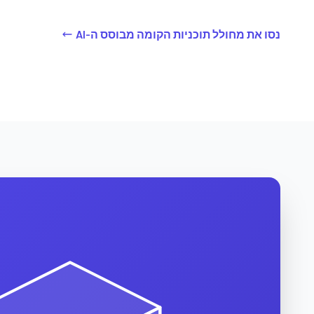
נסו את מחולל תוכניות הקומה מבוסס ה-AI