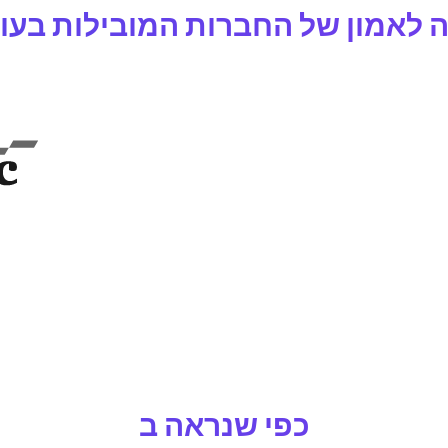
ה לאמון של החברות המובילות בעו
כפי שנראה ב