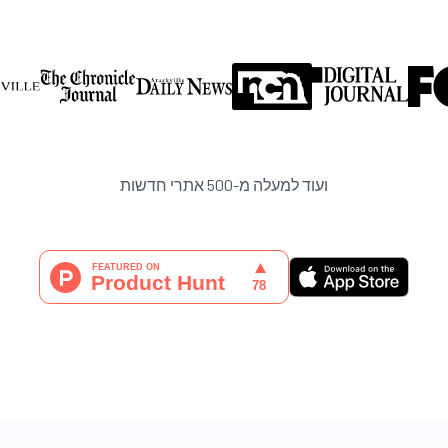
ועוד למעלה מ-500 אתרי חדשות