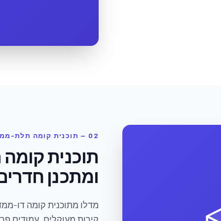
02 — תוכנית קומה תלת-ממדית ומתכנן חדרים
תוכנית קומה 
ומתכנן חדרים
מדלו מתוכנית קומה דו-ממד