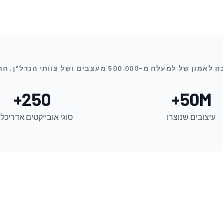
250+
50M+
עיצובים שנוצרו
סוגי אובייקטים אדריכלי