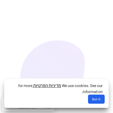
We use cookies. See our
מדיניות הפרטיות
for more
information.
Got it