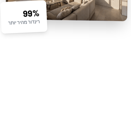
99%
רינדור מהיר יותר