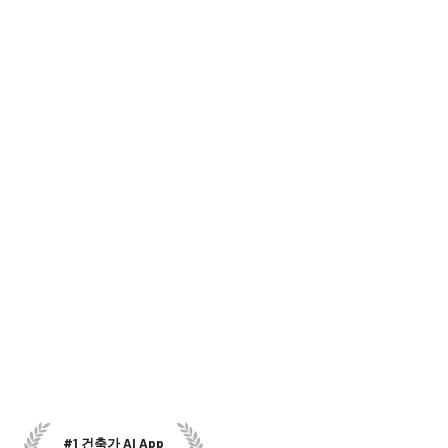
#1 건축가 AI App