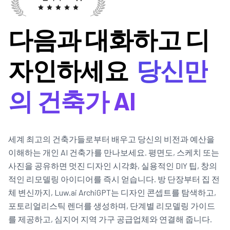
다음과 대화하고 디
자인하세요
당신만
의 건축가 AI
세계 최고의 건축가들로부터 배우고 당신의 비전과 예산을
이해하는 개인 AI 건축가를 만나보세요. 평면도, 스케치 또는
사진을 공유하면 멋진 디자인 시각화, 실용적인 DIY 팁, 창의
적인 리모델링 아이디어를 즉시 얻습니다. 방 단장부터 집 전
체 변신까지, Luw.ai ArchiGPT는 디자인 콘셉트를 탐색하고,
포토리얼리스틱 렌더를 생성하며, 단계별 리모델링 가이드
를 제공하고, 심지어 지역 가구 공급업체와 연결해 줍니다.