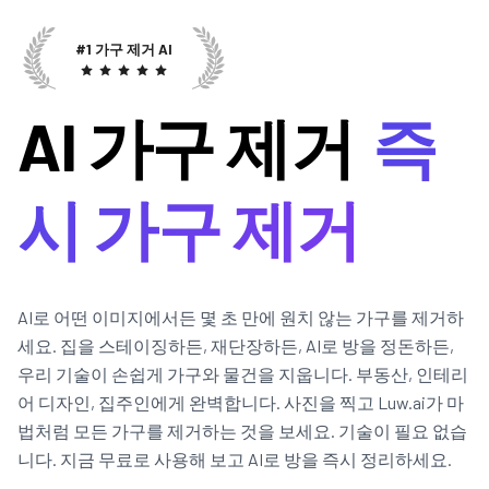
#1 가구 제거 AI
AI 가구 제거
즉
시 가구 제거
AI로 어떤 이미지에서든 몇 초 만에 원치 않는 가구를 제거하
세요. 집을 스테이징하든, 재단장하든, AI로 방을 정돈하든,
우리 기술이 손쉽게 가구와 물건을 지웁니다. 부동산, 인테리
어 디자인, 집주인에게 완벽합니다. 사진을 찍고 Luw.ai가 마
법처럼 모든 가구를 제거하는 것을 보세요. 기술이 필요 없습
니다. 지금 무료로 사용해 보고 AI로 방을 즉시 정리하세요.