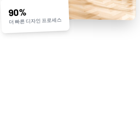
90%
더 빠른 디자인 프로세스