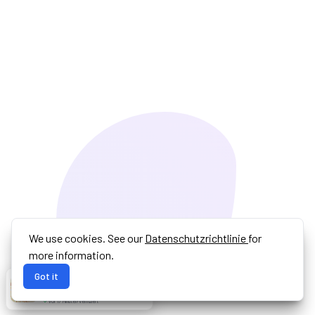
We use cookies. See our
Datenschutzrichtlinie
for
more information.
Got it