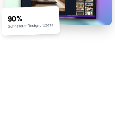
90%
Schnellerer Designprozess