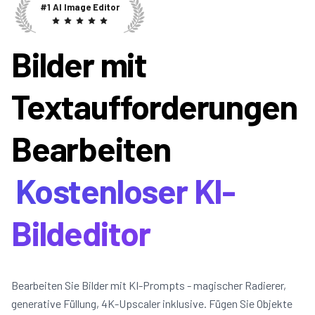
#1 AI Image Editor
Bilder mit
Textaufforderungen
Bearbeiten
Kostenloser KI-
Bildeditor
Bearbeiten Sie Bilder mit KI-Prompts - magischer Radierer,
generative Füllung, 4K-Upscaler inklusive. Fügen Sie Objekte