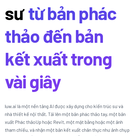
sư
từ bản phác
thảo đến bản
kết xuất trong
vài giây
luw.ai là một nền tảng AI được xây dựng cho kiến trúc sư và
nhà thiết kế nội thất. Tải lên một bản phác thảo tay, một bản
xuất Phác thảoUp hoặc Revit, một mặt bằng hoặc một ảnh
tham chiếu, và nhận một bản kết xuất chân thực như ảnh chụp