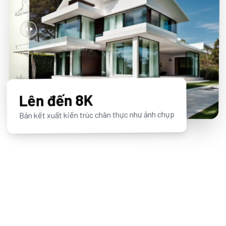
Lên đến 8K
Bản kết xuất kiến trúc chân thực như ảnh chụp