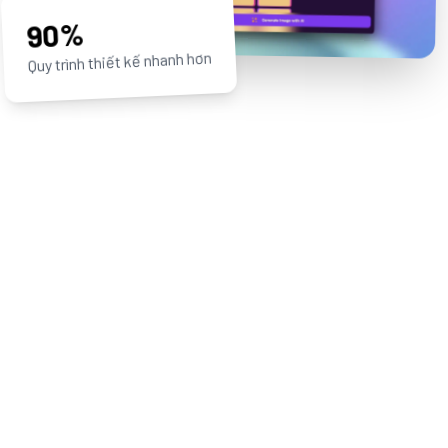
90%
Quy trình thiết kế nhanh hơn