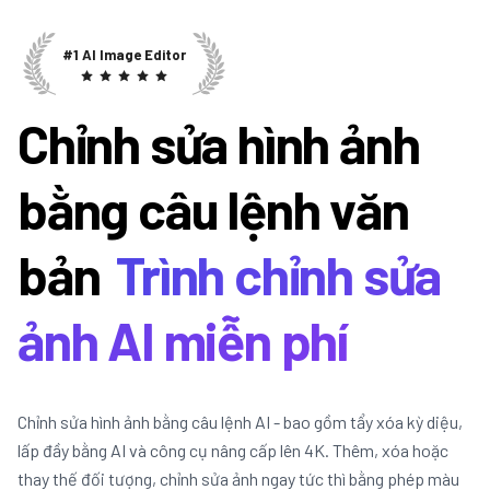
#1 AI Image Editor
Chỉnh sửa hình ảnh
bằng câu lệnh văn
bản
Trình chỉnh sửa
ảnh AI miễn phí
Chỉnh sửa hình ảnh bằng câu lệnh AI - bao gồm tẩy xóa kỳ diệu,
lấp đầy bằng AI và công cụ nâng cấp lên 4K. Thêm, xóa hoặc
thay thế đối tượng, chỉnh sửa ảnh ngay tức thì bằng phép màu